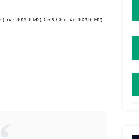
2 (Luas 4029.6 M2), C5 & C6 (Luas 4029.6 M2),