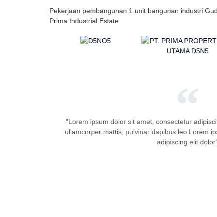
Pekerjaan pembangunan 1 unit bangunan industri Gud
Prima Industrial Estate
"Lorem ipsum dolor sit amet, consectetur adipiscing 
ullamcorper mattis, pulvinar dapibus leo.Lorem ip
adipiscing elit dolor