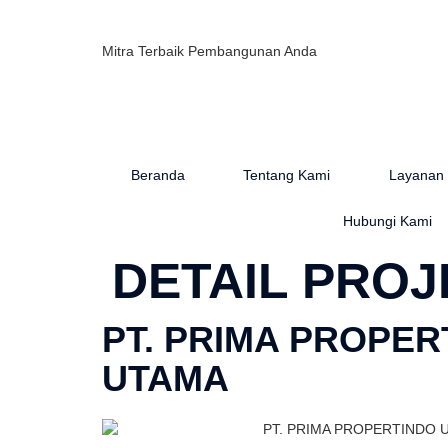
Mitra Terbaik Pembangunan Anda
Beranda
Tentang Kami
Layanan
Hubungi Kami
DETAIL PROJ
PT. PRIMA PROPER
UTAMA